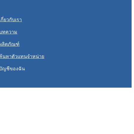
เกี่ยวกับเรา
บทความ
ผลิตภัณฑ์
ค้นหาตัวแทนจำหน่าย
บัญชีของฉัน