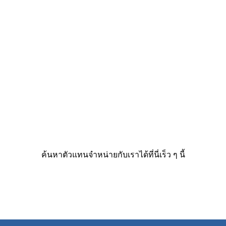
ค้นหาตัวแทนจำหน่ายกับเราได้ที่นี่เร็ว ๆ นี้