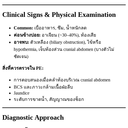
Clinical Signs & Physical Examination
Common:
เบื่ออาหาร, ซึม, น้ำหนักลด
ค่อนข้างบ่อย:
อาเจียน (~30–40%), ท้องเสีย
อาจพบ:
ตัวเหลือง (biliary obstruction), ไข้หรือ
hypothermia, เจ็บท้องส่วน cranial abdomen (บางตัวไม่
ชัดเจน)
สิ่งที่ควรตรวจใน PE:
การตอบสนองเมื่อคลำท้องบริเวณ cranial abdomen
BCS และภาวะกล้ามเนื้อฝ่อลีบ
Jaundice
ระดับการขาดน้ำ, สัญญาณของช็อก
Diagnostic Approach