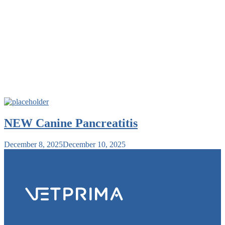
NEW Canine Pancreatitis
December 8, 2025
December 10, 2025