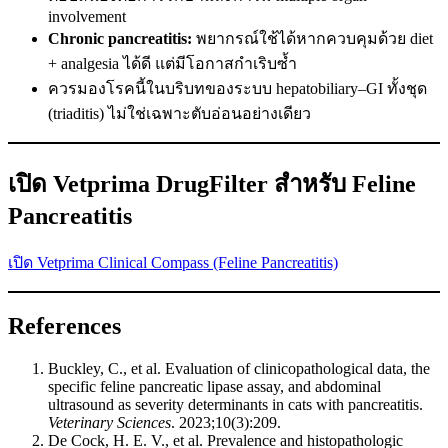
involvement
Chronic pancreatitis:
พยากรณ์ใช้ได้หากควบคุมด้วย diet
+ analgesia ได้ดี แต่มีโอกาสกำเริบซ้ำ
ควรมองโรคนี้ในบริบทของระบบ hepatobiliary–GI ทั้งชุด
(triaditis) ไม่ใช่เฉพาะตับอ่อนอย่างเดียว
เปิด Vetprima DrugFilter สำหรับ Feline
Pancreatitis
เปิด Vetprima Clinical Compass (Feline Pancreatitis)
References
Buckley, C., et al. Evaluation of clinicopathological data, the
specific feline pancreatic lipase assay, and abdominal
ultrasound as severity determinants in cats with pancreatitis.
Veterinary Sciences
. 2023;10(3):209.
De Cock, H. E. V., et al. Prevalence and histopathologic