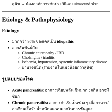
สุนัข → ต้องอาศัยการซักประวัติและultrasound ช่วย
Etiology & Pathophysiology
Etiology
มากกว่า 95% ของเคสเป็น
idiopathic
อาจสัมพันธ์กับ:
Chronic enteropathy / IBD
Cholangitis / triaditis
Ischemia, hypotension, systemic inflammatory disease
ยาบางชนิด (รายงานในแมวน้อยกว่าสุนัข)
รูปแบบของโรค
Acute pancreatitis:
อาการเฉียบพลัน ซึมมาก งดกิน อาจมี
ช็อก
Chronic pancreatitis:
อาการกำเริบเป็นช่วง ๆ เบื่ออาหาร/
อาเจียนเรื้อรัง น้ำหนักลด พบมากในการชันสูตร