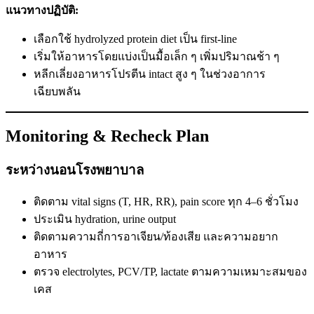
แนวทางปฏิบัติ:
เลือกใช้ hydrolyzed protein diet เป็น first-line
เริ่มให้อาหารโดยแบ่งเป็นมื้อเล็ก ๆ เพิ่มปริมาณช้า ๆ
หลีกเลี่ยงอาหารโปรตีน intact สูง ๆ ในช่วงอาการ
เฉียบพลัน
Monitoring & Recheck Plan
ระหว่างนอนโรงพยาบาล
ติดตาม vital signs (T, HR, RR), pain score ทุก 4–6 ชั่วโมง
ประเมิน hydration, urine output
ติดตามความถี่การอาเจียน/ท้องเสีย และความอยาก
อาหาร
ตรวจ electrolytes, PCV/TP, lactate ตามความเหมาะสมของ
เคส