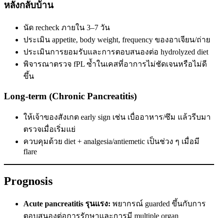
หลังกลับบ้าน
นัด recheck ภายใน 3–7 วัน
ประเมิน appetite, body weight, frequency ของอาเจียน/ถ่าย
ประเมินการยอมรับและการตอบสนองต่อ hydrolyzed diet
พิจารณาตรวจ fPL ซ้ำในเคสที่อาการไม่ชัดเจนหรือไม่ดี
ขึ้น
Long-term (Chronic Pancreatitis)
ให้เจ้าของสังเกต early sign เช่น เบื่ออาหาร/ซึม แล้วรีบมา
ตรวจเมื่อเริ่มแย่
ควบคุมด้วย diet + analgesia/antiemetic เป็นช่วง ๆ เมื่อมี
flare
Prognosis
Acute pancreatitis รุนแรง:
พยากรณ์ guarded ขึ้นกับการ
ตอบสนองต่อการรักษาและการมี multiple organ