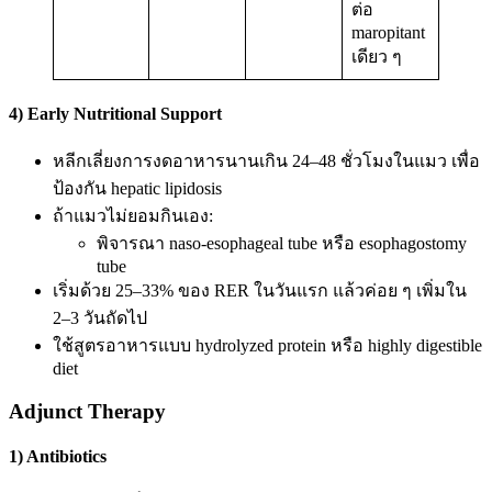
ต่อ
maropitant
เดียว ๆ
4) Early Nutritional Support
หลีกเลี่ยงการงดอาหารนานเกิน 24–48 ชั่วโมงในแมว เพื่อ
ป้องกัน hepatic lipidosis
ถ้าแมวไม่ยอมกินเอง:
พิจารณา naso-esophageal tube หรือ esophagostomy
tube
เริ่มด้วย 25–33% ของ RER ในวันแรก แล้วค่อย ๆ เพิ่มใน
2–3 วันถัดไป
ใช้สูตรอาหารแบบ hydrolyzed protein หรือ highly digestible
diet
Adjunct Therapy
1) Antibiotics