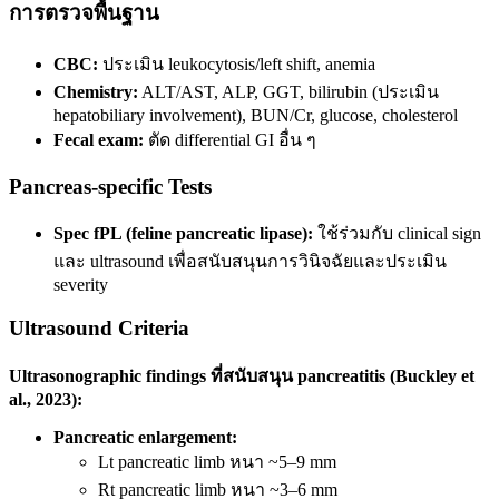
การตรวจพื้นฐาน
CBC:
ประเมิน leukocytosis/left shift, anemia
Chemistry:
ALT/AST, ALP, GGT, bilirubin (ประเมิน
hepatobiliary involvement), BUN/Cr, glucose, cholesterol
Fecal exam:
ตัด differential GI อื่น ๆ
Pancreas-specific Tests
Spec fPL (feline pancreatic lipase):
ใช้ร่วมกับ clinical sign
และ ultrasound เพื่อสนับสนุนการวินิจฉัยและประเมิน
severity
Ultrasound Criteria
Ultrasonographic findings ที่สนับสนุน pancreatitis (Buckley et
al., 2023):
Pancreatic enlargement:
Lt pancreatic limb หนา ~5–9 mm
Rt pancreatic limb หนา ~3–6 mm