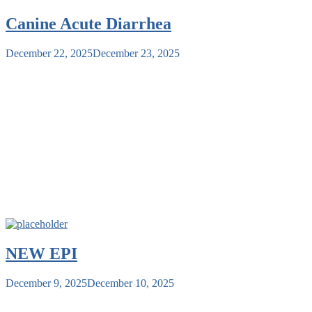
Canine Acute Diarrhea
December 22, 2025
December 23, 2025
NEW EPI
December 9, 2025
December 10, 2025