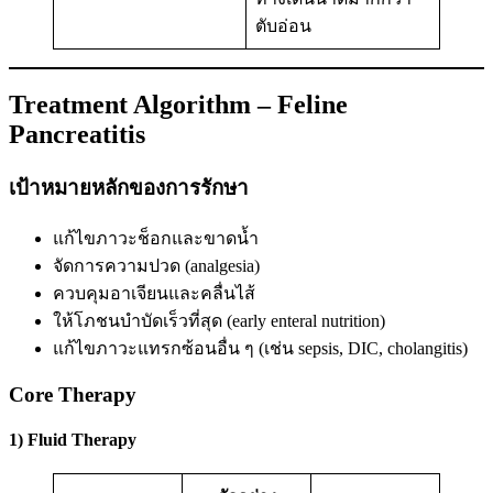
ตับอ่อน
Treatment Algorithm – Feline
Pancreatitis
เป้าหมายหลักของการรักษา
แก้ไขภาวะช็อกและขาดน้ำ
จัดการความปวด (analgesia)
ควบคุมอาเจียนและคลื่นไส้
ให้โภชนบำบัดเร็วที่สุด (early enteral nutrition)
แก้ไขภาวะแทรกซ้อนอื่น ๆ (เช่น sepsis, DIC, cholangitis)
Core Therapy
1) Fluid Therapy