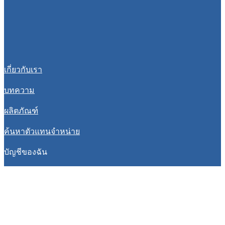
เกี่ยวกับเรา
บทความ
ผลิตภัณฑ์
ค้นหาตัวแทนจำหน่าย
บัญชีของฉัน
©2026, VETPRIMA All rights reserved.