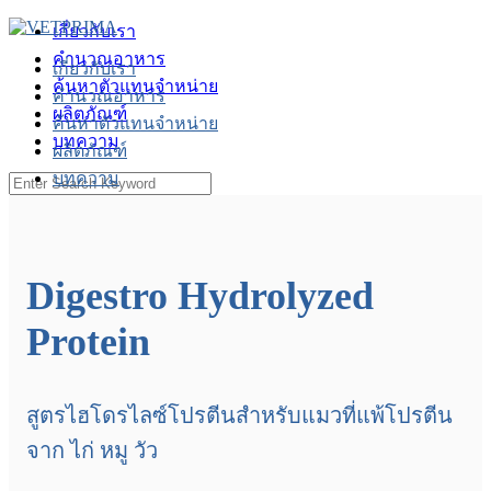
Skip
เกี่ยวกับเรา
to
คำนวณอาหาร
content
เกี่ยวกับเรา
ค้นหาตัวแทนจำหน่าย
คำนวณอาหาร
ผลิตภัณฑ์
ค้นหาตัวแทนจำหน่าย
บทความ
ผลิตภัณฑ์
บทความ
Search
for:
Member
Digestro Hydrolyzed
Protein
สูตรไฮโดรไลซ์โปรตีนสำหรับแมวที่แพ้โปรตีน
จาก ไก่ หมู วัว