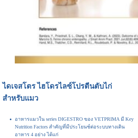
ไดเจสโตร ไฮโดรไลซ์โปรตีนตับไก่
สำหรับแมว
อาหารแมวใน series DIGESTRO ของ VETPRIMA มี Key
Nutrition Factors สำคัญที่มีประโยนช์ต่อระบบทางเดิน
อาหาร 4 อย่าง ได้แก่