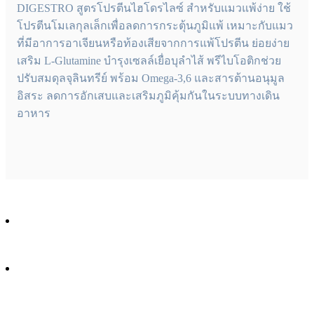
DIGESTRO สูตรโปรตีนไฮโดรไลซ์ สำหรับแมวแพ้ง่าย ใช้
โปรตีนโมเลกุลเล็กเพื่อลดการกระตุ้นภูมิแพ้ เหมาะกับแมว
ที่มีอาการอาเจียนหรือท้องเสียจากการแพ้โปรตีน ย่อยง่าย
เสริม L-Glutamine บำรุงเซลล์เยื่อบุลำไส้ พรีไบโอติกช่วย
ปรับสมดุลจุลินทรีย์ พร้อม Omega-3,6 และสารต้านอนุมูล
อิสระ ลดการอักเสบและเสริมภูมิคุ้มกันในระบบทางเดิน
อาหาร