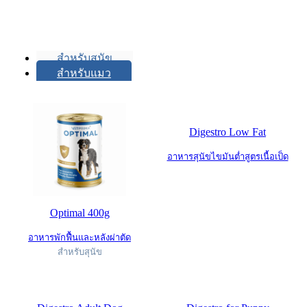
สำหรับสุนัข
สำหรับแมว
Digestro Low Fat
อาหารสุนัขไขมันต่ำสูตรเนื้อเป็ด
Optimal 400g
อาหารพักฟื้นและหลังผ่าตัด
สำหรับสุนัข