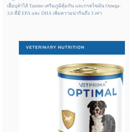
เยื่อบุลำไส้ Taurine เสริมภูมิคุ้มกัน และกรดไขมัน Omega-
3,6 ที่มี EPA และ DHA เพิ่มความน่ากินถึง 3 เท่า