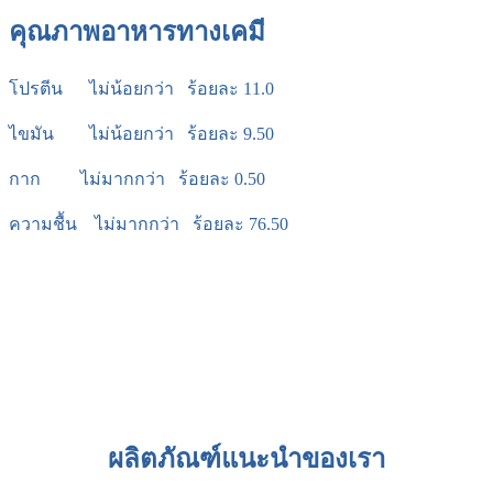
คุณภาพอาหารทางเคมี
โปรตีน ไม่น้อยกว่า ร้อยละ 11.0
ไขมัน ไม่น้อยกว่า ร้อยละ 9.50
กาก ไม่มากกว่า ร้อยละ 0.50
ความชื้น ไม่มากกว่า ร้อยละ 76.50
ผลิตภัณฑ์แนะนำของเรา