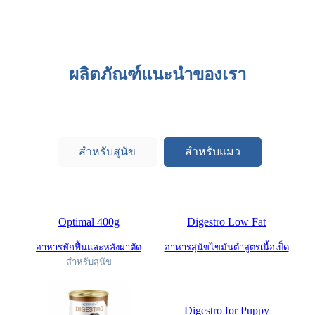
ผลิตภัณฑ์แนะนำของเรา
สำหรับสุนัข
สำหรับแมว
Optimal 400g
Digestro Low Fat
อาหารพักฟื้นและหลังผ่าตัด
อาหารสุนัขไขมันต่ำสูตรเนื้อเป็ด
สำหรับสุนัข
Digestro for Puppy