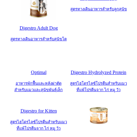
สูตรทางเดินอาหารสำหรับลูกสุนัข
Digestro Adult Dog
สูตรทางเดินอาหารสำหรับสุนัขโต
Optimal
Digestro Hydrolyzed Protein
อาหารพักฟื้นและหลังผ่าตัด
สูตรไฮโดรไลซ์โปรตีนสำหรับแมว
สำหรับแมวและสุนัขพันธุ์เล็ก
ที่แพ้โปรตีนจาก ไก่ หมู วัว
Digestro for Kitten
สูตรไฮโดรไลซ์โปรตีนสำหรับแมว
ที่แพ้โปรตีนจาก ไก่ หมู วัว