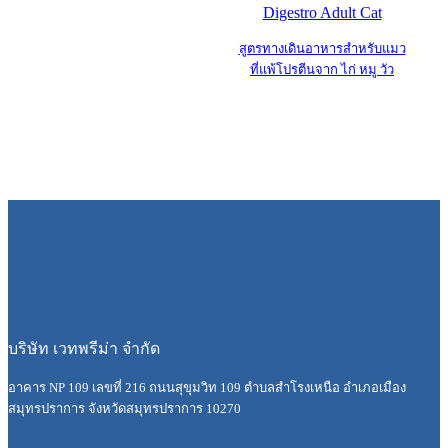
Digestro Adult Cat
สูตรทางเดินอาหารสำหรับแมว
ที่แพ้โปรตีนจาก ไก่ หมู วัว
บริษัท เวทพรีม่า จำกัด
อาคาร NP 109 เลขที่ 216 ถนนสุขุมวิท 109 ตำบลสำโรงเหนือ อำเภอเมือง
สมุทรปราการ จังหวัดสมุทรปราการ 10270