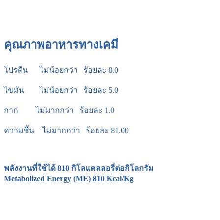
คุณภาพอาหารทางเคมี
โปรตีน ไม่น้อยกว่า ร้อยละ 8.0
ไขมัน ไม่น้อยกว่า ร้อยละ 5.0
กาก ไม่มากกว่า ร้อยละ 1.0
ความชื้น ไม่มากกว่า ร้อยละ 81.00
พลังงานที่ใช้ได้ 810 กิโลแคลลอรี่ต่อกิโลกรัม
Metabolized Energy (ME) 810 Kcal/Kg