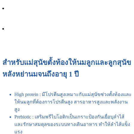
สำหรับแม่สุนัขตั้งท้องให้นมลูกและลูกสุนัข
หลังหย่านมจนถึงอายุ 1 ปี
High protein : มีโปรตีนสูงเหมาะกับแม่สุนัขช่วงตั้งท้องและ
ให้นมลูกที่ต้องการโปรตีนสูง สารอาหารสูงและพลังงาน
สูง
Prebiotic : เสริมพรีไบโอติกเป็นเกราะป้องกันเยื่อบุลำไส้
และรักษาสมดุลของระบบทางเดินอาหาร ทำให้ลำไส้แข็ง
แรง