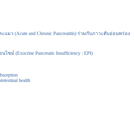
แมว (Acute and Chronic Pancreatitis) ร่วมกับภาวะตับอ่อนพร่อง
ซม์ (Exocrine Pancreatic Insufficiency : EPI)
bsorption
ntestinal health