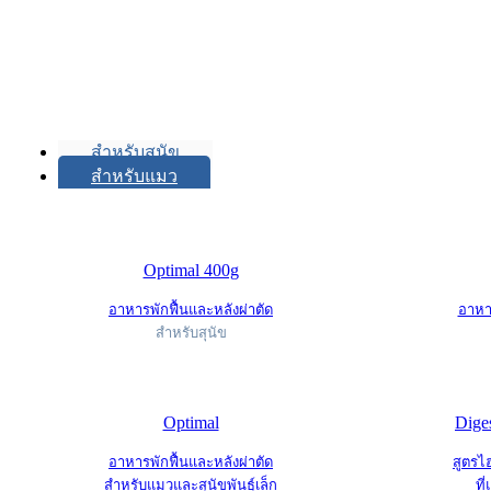
สำหรับสุนัข
สำหรับแมว
Optimal 400g
อาหารพักฟื้นและหลังผ่าตัด
อาหาร
สำหรับสุนัข
Optimal
Dige
อาหารพักฟื้นและหลังผ่าตัด
สูตรไ
สำหรับแมวและสุนัขพันธุ์เล็ก
ที