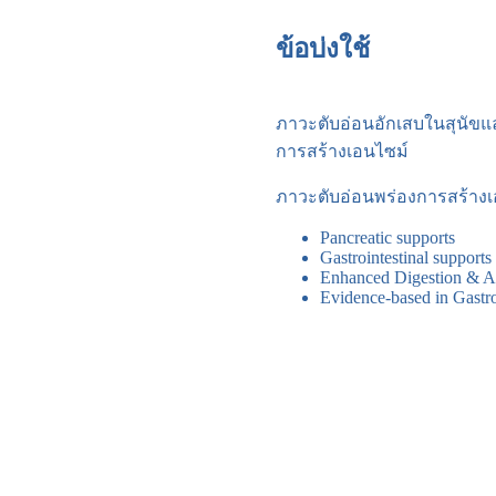
ข้อบ่งใช้
ภาวะตับอ่อนอักเสบในสุนัขและ
การสร้างเอนไซม์
ภาวะตับอ่อนพร่องการสร้างเอนไ
Pancreatic supports
Gastrointestinal supports
Enhanced Digestion & A
Evidence-based in Gastroi