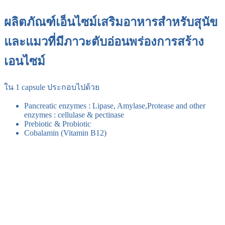
ผลิตภัณฑ์เอ็นไซม์เสริมอาหารสำหรับสุนัข
และแมวที่มีภาวะตับอ่อนพร่องการสร้าง
เอนไซม์
ใน 1 capsule ประกอบไปด้วย
Pancreatic enzymes : Lipase, Amylase,Protease and other
enzymes : cellulase & pectinase
Prebiotic & Probiotic
Cobalamin (Vitamin B12)